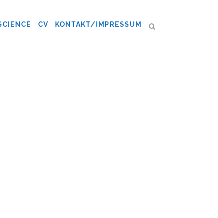
SCIENCE
CV
KONTAKT/IMPRESSUM