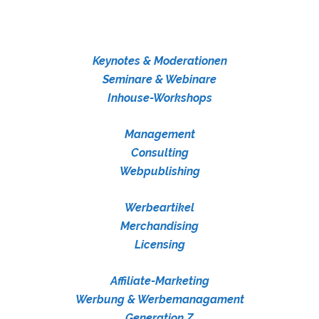
Keynotes & Moderationen
Seminare & Webinare
Inhouse-Workshops
Management
Consulting
Webpublishing
Werbeartikel
Merchandising
Licensing
Affiliate-Marketing
Werbung & Werbemanagament
Generation Z