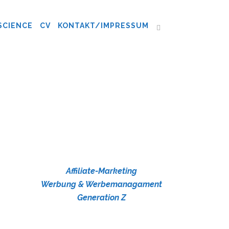
SCIENCE
CV
KONTAKT/IMPRESSUM
Affiliate-Marketing
Werbung & Werbemanagament
Generation Z