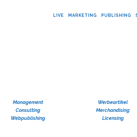
LIVE
MARKETING
PUBLISHING
Management
Werbeartikel
Consulting
Merchandising
Webpublishing
Licensing